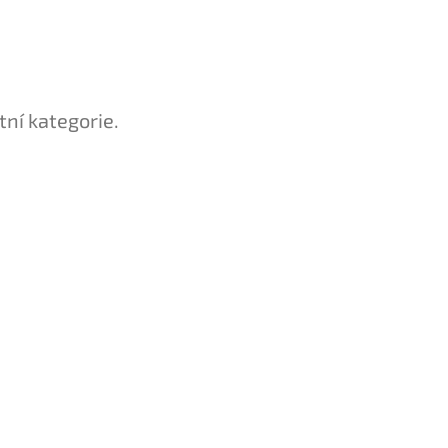
tní kategorie.